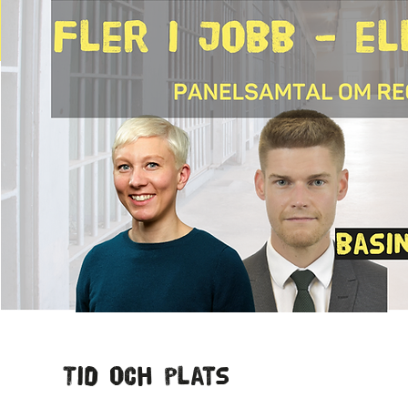
Tid och plats