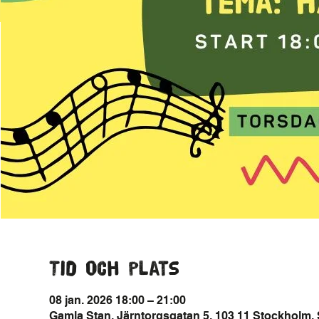
Tid och plats
08 jan. 2026 18:00 – 21:00
Gamla Stan, Järntorgsgatan 5, 103 11 Stockholm, 