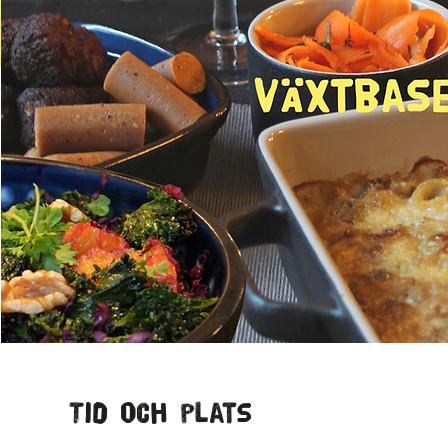
Tid och plats