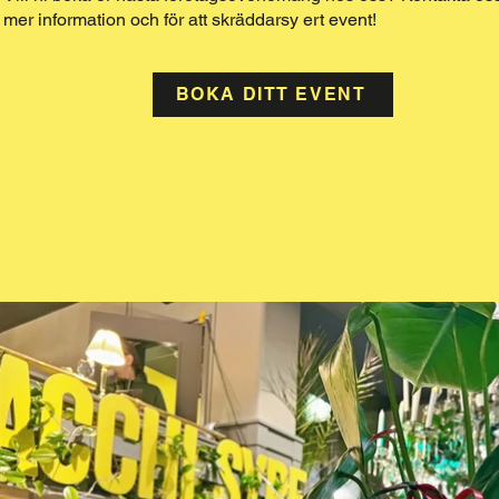
mer information och för att skräddarsy ert event!
BOKA DITT EVENT